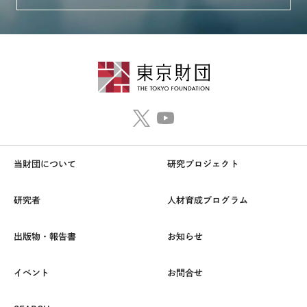
当財団について
研究プロジェクト
研究者
人材育成プログラム
出版物・報告書
お知らせ
イベント
お問合せ