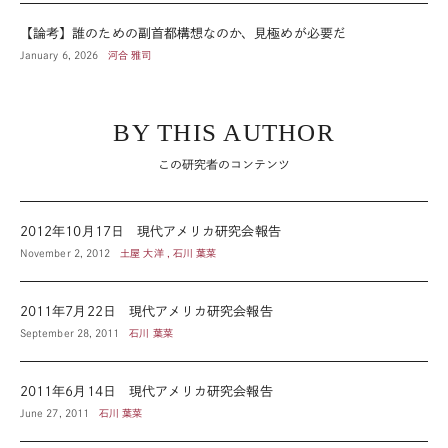
【論考】誰のための副首都構想なのか、見極めが必要だ
January 6, 2026
河合 雅司
BY THIS AUTHOR
この研究者のコンテンツ
2012年10月17日 現代アメリカ研究会報告
November 2, 2012
土屋 大洋 , 石川 葉菜
2011年7月22日 現代アメリカ研究会報告
September 28, 2011
石川 葉菜
2011年6月14日 現代アメリカ研究会報告
June 27, 2011
石川 葉菜