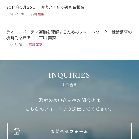
2011年5月26日 現代アメリカ研究会報告
June 27, 2011
石川 葉菜
ティー・パーティ運動を理解するためのフレームワーク―世論調査の
横断的な評価― 石川 葉菜
June 8, 2011
石川 葉菜
INQUIRIES
お問合せ
取材のお申込みやお問合せは
こちらのフォームより送信してください。
お問合せフォーム