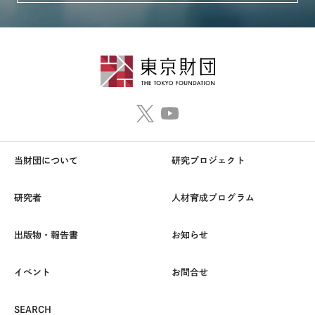
当財団について
研究プロジェクト
研究者
人材育成プログラム
出版物・報告書
お知らせ
イベント
お問合せ
SEARCH