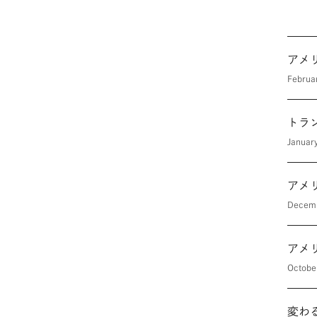
アメ
Februa
トラ
Januar
アメ
Decem
アメ
Octobe
変わ