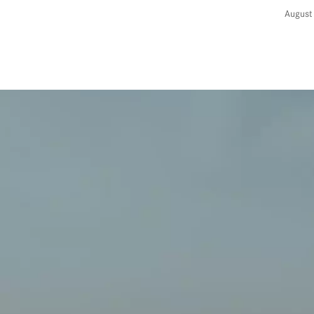
August