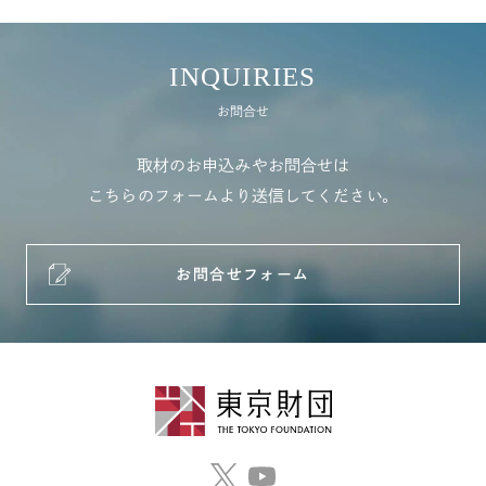
INQUIRIES
お問合せ
取材のお申込みやお問合せは
こちらのフォームより送信してください。
お問合せフォーム