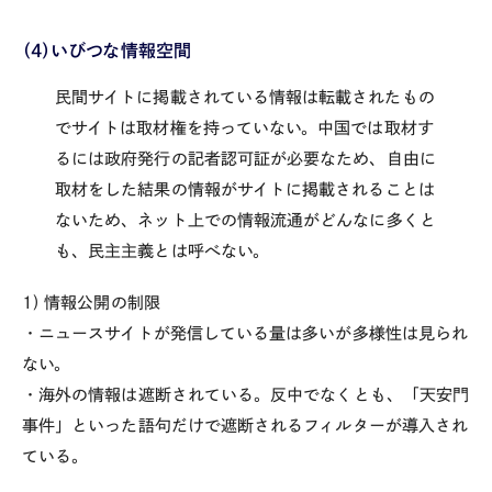
（4）いびつな情報空間
民間サイト
に掲載されている情報は転載されたもの
でサイトは取材権を持っていない。中国では取材す
るには政府発行の記者認可証が必要なため、自由に
取材をした結果の情報がサイトに掲載されることは
ないため、ネット上での情報流通がどんなに多くと
も、民主主義とは呼べない。
1) 情報公開の制限
・ニュースサイトが発信している量は多いが多様性は見られ
ない。
・海外の情報は遮断されている。反中でなくとも、「天安門
事件」といった語句だけで遮断されるフィルターが導入され
ている。