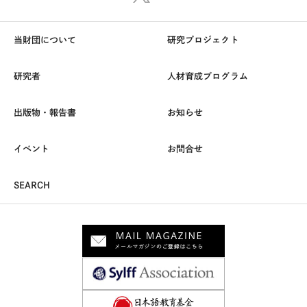
当財団について
研究プロジェクト
研究者
人材育成プログラム
出版物・報告書
お知らせ
イベント
お問合せ
SEARCH