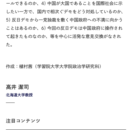
ールできるのか、4) 中国が大国であることを国際社会に示
したい一方で、国内で相次ぐデモをどう対処しているのか、
5) 反日デモから一党独裁を敷く中国政府への不満に向かう
ことはあるのか、6) 今回の反日デモは中国政府に操作され
て起きたものなのか、等を中心に活発な意見交換がなされ
た。
作成：植村茜（学習院大学大学院政治学研究科）
高井 潔司
北海道大学教授
注目コンテンツ