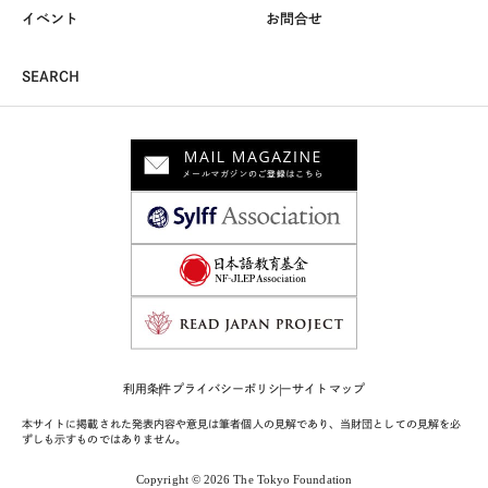
イベント
お問合せ
SEARCH
利用条件
プライバシーポリシー
サイトマップ
本サイトに掲載された発表内容や意見は筆者個人の見解であり、当財団としての見解を必
ずしも示すものではありません。
Copyright © 2026 The Tokyo Foundation