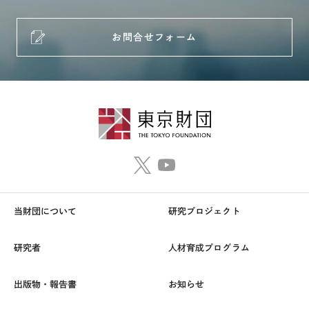
お問合せフォーム
当財団について
研究プロジェクト
研究者
人材育成プログラム
出版物・報告書
お知らせ