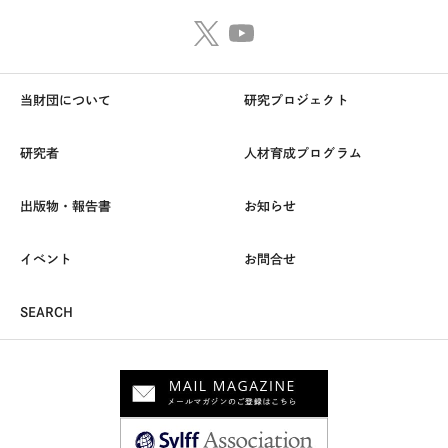
当財団について
研究プロジェクト
研究者
人材育成プログラム
出版物・報告書
お知らせ
イベント
お問合せ
SEARCH