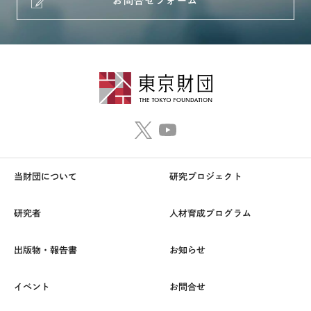
お問合せフォーム
当財団について
研究プロジェクト
研究者
人材育成プログラム
出版物・報告書
お知らせ
イベント
お問合せ