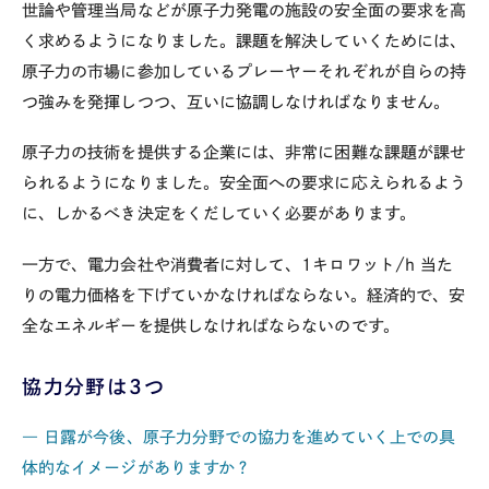
世論や管理当局などが原子力発電の施設の安全面の要求を高
く求めるようになりました。課題を解決していくためには、
原子力の市場に参加しているプレーヤーそれぞれが自らの持
つ強みを発揮しつつ、互いに協調しなければなりません。
原子力の技術を提供する企業には、非常に困難な課題が課せ
られるようになりました。安全面への要求に応えられるよう
に、しかるべき決定をくだしていく必要があります。
一方で、電力会社や消費者に対して、1キロワット/h 当た
りの電力価格を下げていかなければならない。経済的で、安
全なエネルギーを提供しなければならないのです。
協力分野は3つ
― 日露が今後、原子力分野での協力を進めていく上での具
体的なイメージがありますか？