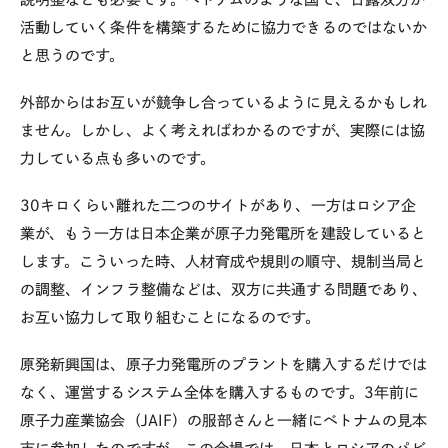
活動していく条件を構築するために協力できるのではないか
と思うのです。
外部からはお互いが競争し合っているように見えるかもしれ
ません。しかし、よく考えればわかるのですが、実際には協
力している点も多いのです。
30キロくらい離れた二つのサイトがあり、一方はロシア企
業が、もう一方は日本企業が原子力発電所を建設していると
します。こういった時、人材育成や規則の順守、規制当局と
の調整、インフラ整備などは、双方に共通する問題であり、
お互い協力して取り組むことになるのです。
原発新興国は、原子力発電所のプラントを購入するだけでは
なく、運営するシステム全体を購入するものです。3年前に
原子力産業協会（JAIF）の服部さんと一緒にベトナムの見本