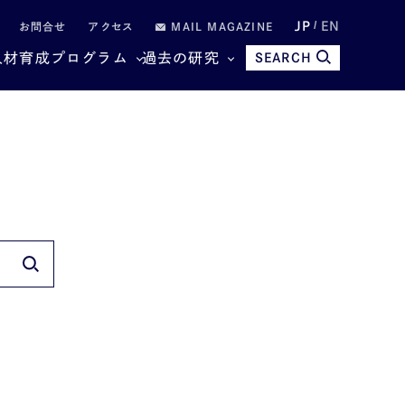
JP
EN
お問合せ
アクセス
MAIL MAGAZINE
人材育成プログラム
過去の研究
SEARCH