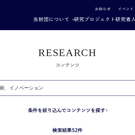
による社会構造転換
お知らせ
イベント
当財団について
研究プロジェクト
研究者
RESEARCH
コンテンツ
条件を絞り込んでコンテンツを探す
検索結果52件