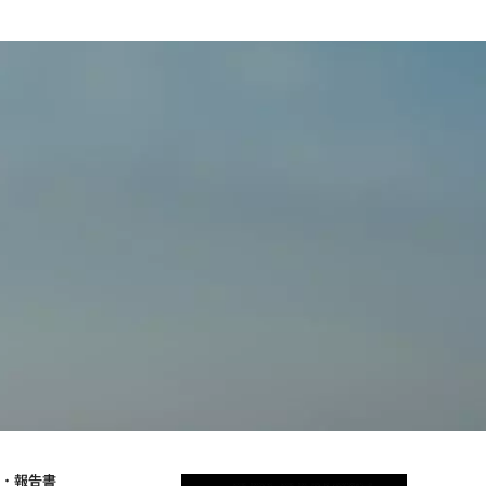
物・報告書