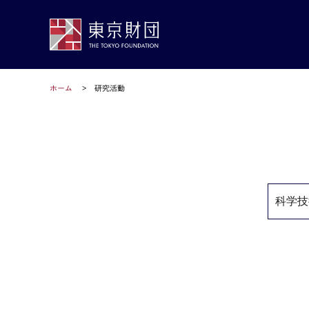
ホーム
研究活動