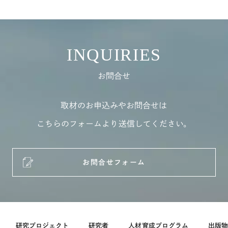
INQUIRIES
お問合せ
取材のお申込みやお問合せは
こちらのフォームより送信してください。
お問合せフォーム
研究プロジェクト
研究者
人材育成プログラム
出版