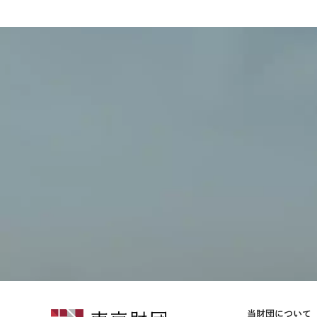
当財団について