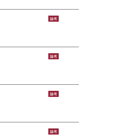
論考
論考
論考
論考