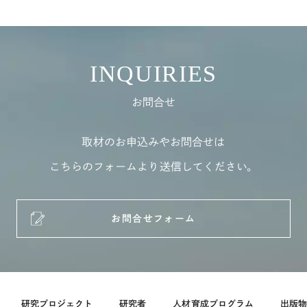
INQUIRIES
お問合せ
取材のお申込みやお問合せは
こちらのフォームより送信してください。
お問合せフォーム
研究プロジェクト
研究者
人材育成プログラム
出版