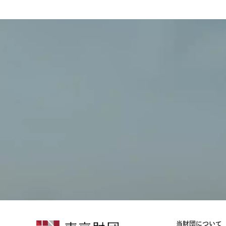
当財団について