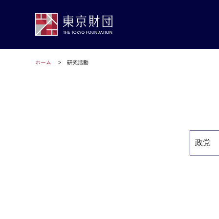
ホーム
研究活動