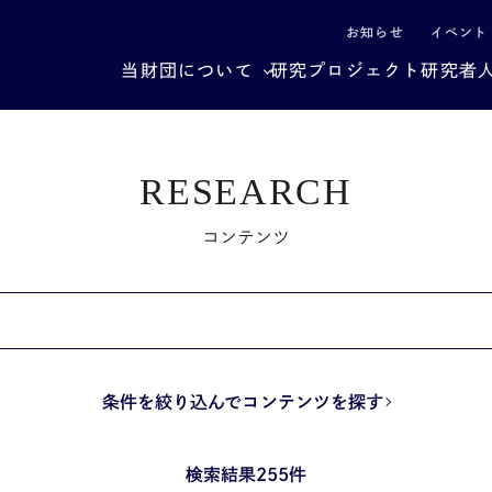
による社会構造転換
お知らせ
イベント
当財団について
研究プロジェクト
研究者
RESEARCH
コンテンツ
条件を絞り込んでコンテンツを探す
検索結果255件