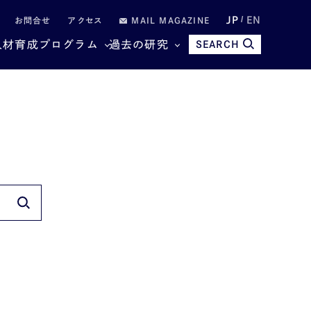
JP
EN
お問合せ
アクセス
MAIL MAGAZINE
人材育成プログラム
過去の研究
SEARCH