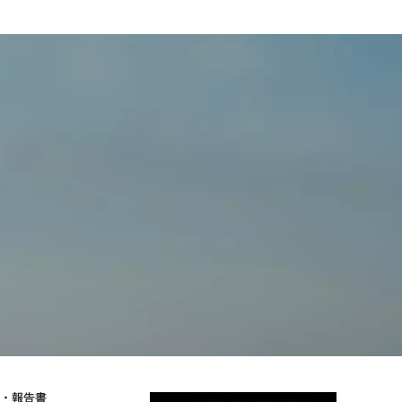
物・報告書