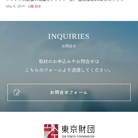
May 9, 2019
山脇 岳志
INQUIRIES
お問合せ
取材のお申込みやお問合せは
こちらのフォームより送信してください。
お問合せフォーム