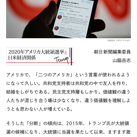
朝日新聞編集委員
山脇岳志
アメリカで、「二つのアメリカ」という言葉が使われるよう
になって久しい。共和党支持者は共和党の中で友人を作り、
結婚をしがちである。民主党支持層もしかり。価値観の違う
人たちが混じり合う場は少なくなり、違う価値観を理解しよ
うとも思わない人が増えている。
そうした「分断」の傾向は、2015年、トランプ氏が大統領
選の候補になり、大統領に当選を果たして以来、ますます激