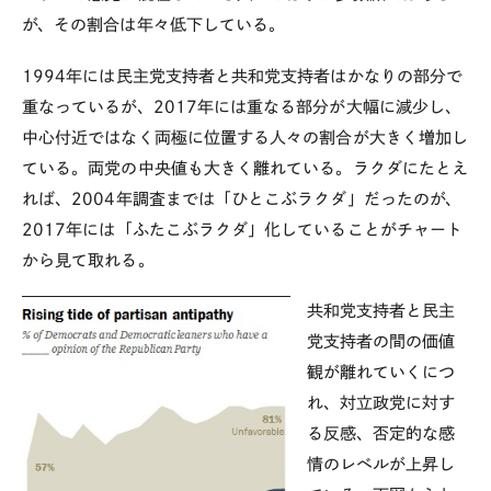
が、その割合は年々低下している。
1994年には民主党支持者と共和党支持者はかなりの部分で
重なっているが、2017年には重なる部分が大幅に減少し、
中心付近ではなく両極に位置する人々の割合が大きく増加し
ている。両党の中央値も大きく離れている。ラクダにたとえ
れば、2004年調査までは「ひとこぶラクダ」だったのが、
2017年には「ふたこぶラクダ」化していることがチャート
から見て取れる。
共和党支持者と民主
党支持者の間の価値
観が離れていくにつ
れ、対立政党に対す
る反感、否定的な感
情のレベルが上昇し