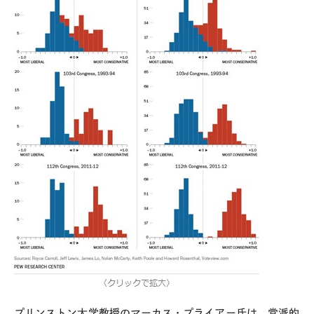
プリンストン大学教授のマーカス・プライアー氏は、党派的