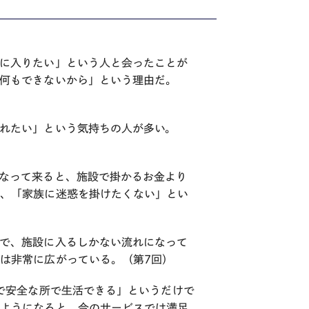
に入りたい」という人と会ったことが
何もできないから」という理由だ。
れたい」という気持ちの人が多い。
なって来ると、施設で掛かるお金より
合、「家族に迷惑を掛けたくない」とい
で、施設に入るしかない流れになって
は非常に広がっている。（第7回）
潔で安全な所で生活できる」というだけで
るようになると、今のサービスでは満足