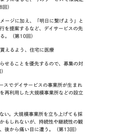
8回）
イメージに加え、「明日に繋げよう」と
行を提案するなど、デイサービスの先
る。（第10回）
て貰えるよう、住宅に医療
らせることを優先するので、募集の対
回）
ペースでデイサービスの事業所が生まれ
を再利用した大規模事業所などの設立
ない。大規模事業所を立ち上げても採
かもしれないが、持続性や継続性の観
、後から痛い目に遭う。（第13回）