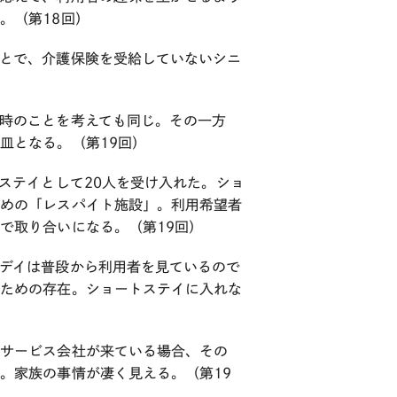
。（第18回）
とで、介護保険を受給していないシニ
時のことを考えても同じ。その一方
皿となる。（第19回）
ステイとして20人を受け入れた。ショ
ための「レスパイト施設」。利用希望者
で取り合いになる。（第19回）
デイは普段から利用者を見ているので
るための存在。ショートステイに入れな
なサービス会社が来ている場合、その
。家族の事情が凄く見える。（第19