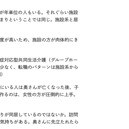
が年単位の人もいる。それぐらい施設
まりということでは同じ。施設系と居
度が高いため、施設の方が肉体的にき
症対応型共同生活介護（グループホー
少なく、転職のパターンは施設系から
回）
ムにいる人は奥さんが亡くなった後、子
作るのは、女性の方が圧倒的に上手。
りが同居しているのではないか。訪問
う気持ちがある。奥さんに先立たれたら