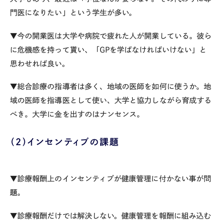
門医になりたい」という学生が多い。
▼今の開業医は大学や病院で疲れた人が開業している。彼ら
に危機感を持って貰い、「GPを学ばなければいけない」と
思わせれば良い。
▼総合診療の指導者は多く、地域の医師を如何に使うか。地
域の医師を指導医として使い、大学と協力しながら育成する
べき。大学に金を出すのはナンセンス。
（２）インセンティブの課題
▼診療報酬上のインセンティブが健康管理に付かない事が問
題。
▼診療報酬だけでは解決しない。健康管理を報酬に組み込む