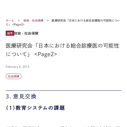
ホーム
財政・社会保障
医療研究会「日本における総合診療医の可能性につい
て」 <Page2>
財政・社会保障
論考
医療研究会「日本における総合診療医の可能性
について」 <Page2>
February 6, 2013
社会保障
３．意見交換
（１）教育システムの課題