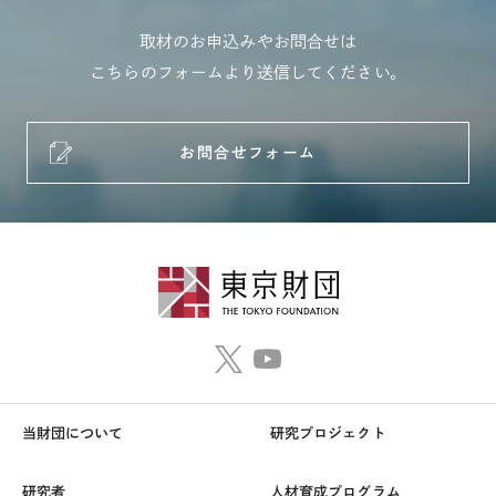
取材のお申込みやお問合せは
こちらのフォームより送信してください。
お問合せフォーム
当財団について
研究プロジェクト
研究者
人材育成プログラム