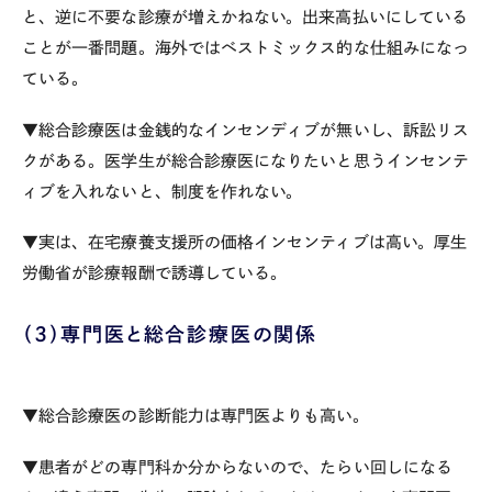
と、逆に不要な診療が増えかねない。出来高払いにしている
ことが一番問題。海外ではベストミックス的な仕組みになっ
ている。
▼総合診療医は金銭的なインセンディブが無いし、訴訟リス
クがある。医学生が総合診療医になりたいと思うインセンテ
ィブを入れないと、制度を作れない。
▼実は、在宅療養支援所の価格インセンティブは高い。厚生
労働省が診療報酬で誘導している。
（３）専門医と総合診療医の関係
▼総合診療医の診断能力は専門医よりも高い。
▼患者がどの専門科か分からないので、たらい回しになる