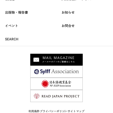
出版物・報告書
お知らせ
イベント
お問合せ
SEARCH
利用条件
プライバシーポリシー
サイトマップ