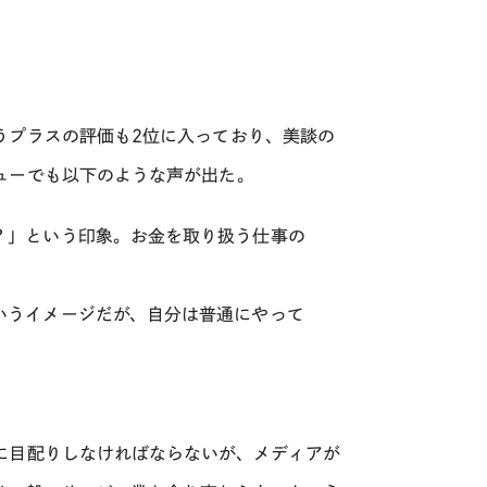
うプラスの評価も2位に入っており、美談の
ューでも以下のような声が出た。
？」という印象。お金を取り扱う仕事の
いうイメージだが、自分は普通にやって
に目配りしなければならないが、メディアが