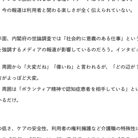
・今の報道は利用者と関わる楽しさが全く伝えられていない。
半面、内閣府の世論調査では「社会的に意義のある仕事」とい
を強調するメディアの報道が影響しているのだろう。インタビ
・周囲から「大変だね」「偉いね」と言われるが、「どの辺が
方がよっぽど大変。
・周囲は「ボランティア精神で認知症患者を相手している」と
いるだけ。
の低さ、ケアの安全性、利用者の権利擁護など介護職の特殊性