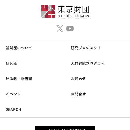
当財団について
研究プロジェクト
研究者
人材育成プログラム
出版物・報告書
お知らせ
イベント
お問合せ
SEARCH