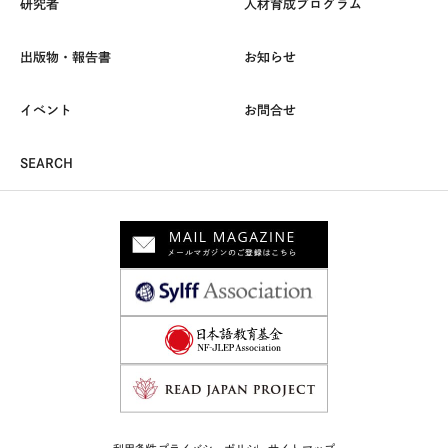
研究者
人材育成プログラム
出版物・報告書
お知らせ
イベント
お問合せ
SEARCH