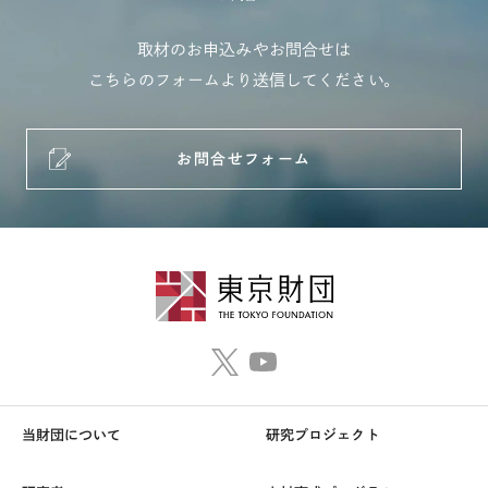
取材のお申込みやお問合せは
こちらのフォームより送信してください。
お問合せフォーム
当財団について
研究プロジェクト