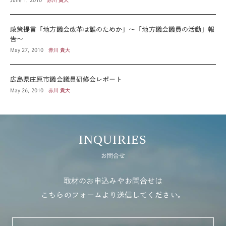
政策提言「地方議会改革は誰のためか」～「地方議会議員の活動」報
告～
May 27, 2010
赤川 貴大
広島県庄原市議会議員研修会レポート
May 26, 2010
赤川 貴大
INQUIRIES
お問合せ
取材のお申込みやお問合せは
こちらのフォームより送信してください。