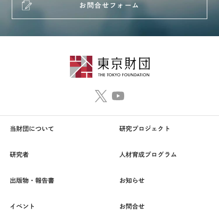
お問合せフォーム
当財団について
研究プロジェクト
研究者
人材育成プログラム
出版物・報告書
お知らせ
イベント
お問合せ