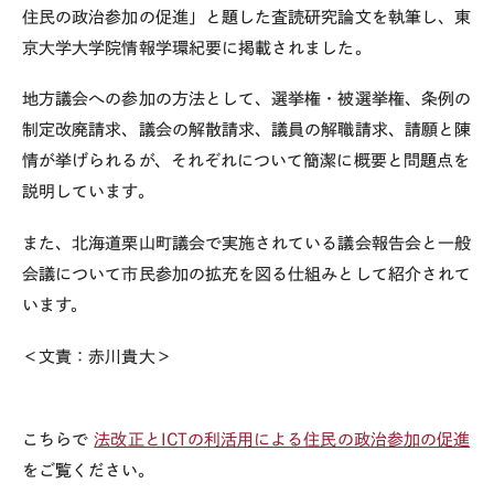
住民の政治参加の促進」と題した査読研究論文を執筆し、東
京大学大学院情報学環紀要に掲載されました。
地方議会への参加の方法として、選挙権・被選挙権、条例の
制定改廃請求、議会の解散請求、議員の解職請求、請願と陳
情が挙げられるが、それぞれについて簡潔に概要と問題点を
説明しています。
また、北海道栗山町議会で実施されている議会報告会と一般
会議について市民参加の拡充を図る仕組みとして紹介されて
います。
＜文責：赤川貴大＞
こちらで
法改正とICTの利活用による住民の政治参加の促進
をご覧ください。