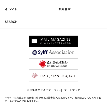
イベント
お問合せ
SEARCH
利用条件
プライバシーポリシー
サイトマップ
本サイトに掲載された発表内容や意見は筆者個人の見解であり、当財団としての見解を必
ずしも示すものではありません。