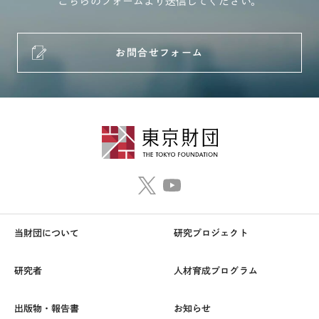
こちらのフォームより送信してください。
お問合せフォーム
当財団について
研究プロジェクト
研究者
人材育成プログラム
出版物・報告書
お知らせ