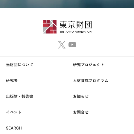
当財団について
研究プロジェクト
研究者
人材育成プログラム
出版物・報告書
お知らせ
イベント
お問合せ
SEARCH