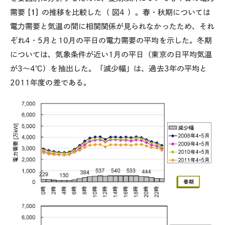
需要
[1]
の推移を比較した（
図4
）。春・秋期については
電力需要と気温の間に相関関係が見られなかったため、それ
ぞれ4・5月と10月の平日の電力需要の平均を示した。冬期
については、気象条件が近い1月の平日（東京の日平均気温
が3～4℃）を抽出した。「減少幅」は、過去3年の平均と
2011年度の差である。