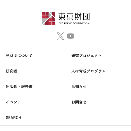
当財団について
研究プロジェクト
研究者
人材育成プログラム
出版物・報告書
お知らせ
イベント
お問合せ
SEARCH