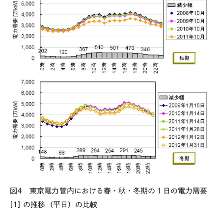
図4 東京電力管内における春・秋・冬期の１日の電力需要
[1]
の推移（平日）の比較