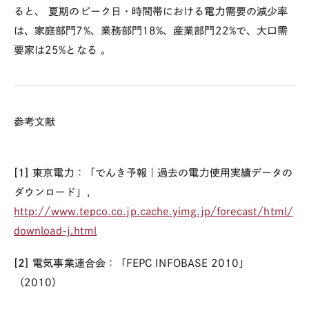
ると、
夏期のピーク日・時間帯における電力需要の減少率
は、家庭部門7%、業務部門18%、産業部門22%で、大口需
要家は25%となる
。
参考文献
[1]
東京電力：「でんき予報｜過去の電力使用実績データの
ダウンロード」，
http://www.tepco.co.jp.cache.yimg.jp/forecast/html/
download-j.html
[2]
電気事業連合会：「FEPC INFOBASE 2010」
（2010）