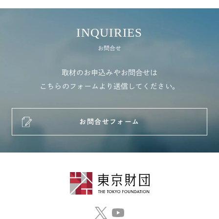
INQUIRIES
お問合せ
取材のお申込みやお問合せは
こちらのフォームより送信してください。
お問合せフォーム