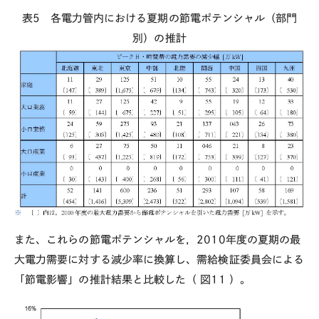
表5 各電力管内における夏期の節電ポテンシャル（部門
別）の推計
また、これらの節電ポテンシャルを，2010年度の夏期の最
大電力需要に対する減少率に換算し、需給検証委員会による
「節電影響」の推計結果と比較した（
図11
）。