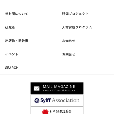
当財団について
研究プロジェクト
研究者
人材育成プログラム
出版物・報告書
お知らせ
イベント
お問合せ
SEARCH