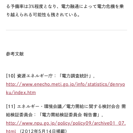
る予備率は3%程度となり、電力融通によって電力危機を乗
り越えられる可能性も残されている。
参考文献
[10]
資源エネルギー庁：「電力調査統計」，
http://www.enecho.meti.go.jp/info/statistics/denryo
ku/index.htm
[11]
エネルギー・環境会議／電力需給に関する検討会合 需
給検証委員会：「電力需給検証委員会 報告書」，
http://www.npu.go.jp/policy/policy09/archive01_07.
html
（2012年5月14日掲載）