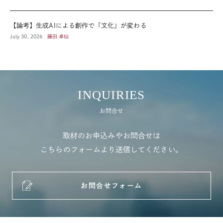
【論考】生成AIによる創作で「文化」が変わる
July 30, 2026
藤田 卓仙
INQUIRIES
お問合せ
取材のお申込みやお問合せは
こちらのフォームより送信してください。
お問合せフォーム