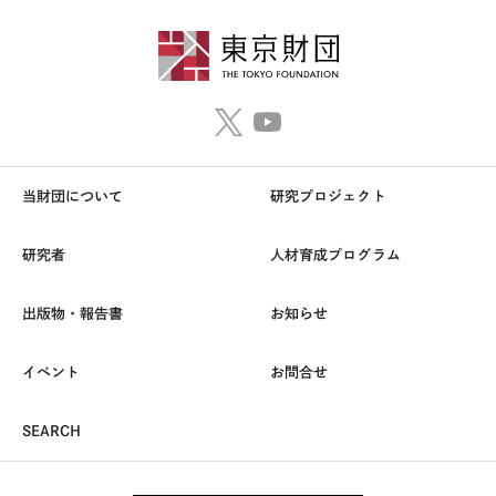
当財団について
研究プロジェクト
研究者
人材育成プログラム
出版物・報告書
お知らせ
イベント
お問合せ
SEARCH