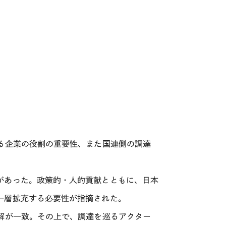
る企業の役割の重要性、また国連側の調達
があった。政策的・人的貢献とともに、日本
一層拡充する必要性が指摘された。
解が一致。その上で、調達を巡るアクター