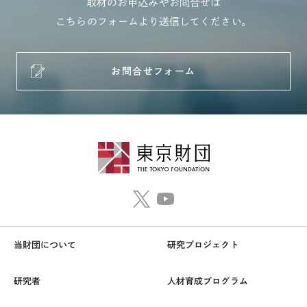
取材のお申込みやお問合せは
こちらのフォームより送信してください。
お問合せフォーム
当財団について
研究プロジェクト
研究者
人材育成プログラム