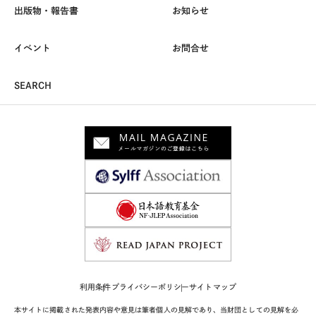
出版物・報告書
お知らせ
イベント
お問合せ
SEARCH
利用条件
プライバシーポリシー
サイトマップ
本サイトに掲載された発表内容や意見は筆者個人の見解であり、当財団としての見解を必