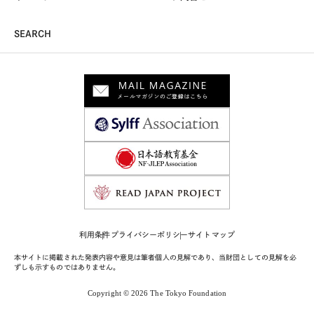
SEARCH
利用条件
プライバシーポリシー
サイトマップ
本サイトに掲載された発表内容や意見は筆者個人の見解であり、当財団としての見解を必
ずしも示すものではありません。
Copyright © 2026 The Tokyo Foundation