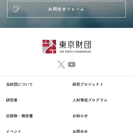
お問合せフォーム
当財団について
研究プロジェクト
研究者
人材育成プログラム
出版物・報告書
お知らせ
イベント
お問合せ