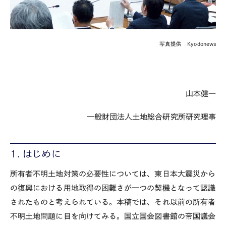
写真提供 Kyodonews
山本健一
一般財団法人土地総合研究所研究理事
１．はじめに
所有者不明土地対策の必要性については、東日本大震災から
の復興における用地取得の困難さが一つの契機となって認識
されたものと考えられている。本稿では、それ以前の所有者
不明土地問題に目を向けてみる。国立国会図書館の帝国議会