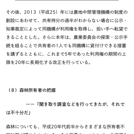
その後、2013（平成25）年には農地中間管理機構の制度の
創設にあわせて、共有持分の過半がわからない場合に公示・
知事裁定によって同機構が利用権を取得し、担い手へ転貸で
きることとした。さらに本年は、農業委員会の探索・公示手
続を経ることで共有者の1人でも同機構に貸付けできる措置
を講ずるとともに、これまで5年であった利用権の期間の上
限を20年に長期化する改正を行っている。
（８）森林所有者の把握
――「聞き取り調査などを行ってきたが、それで
は不十分だ」
森林についても、平成20年代前半からさまざまな所有者不