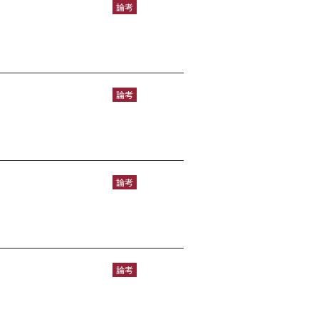
論考
論考
論考
論考