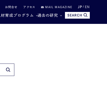
JP
EN
お問合せ
アクセス
MAIL MAGAZINE
人材育成プログラム
過去の研究
SEARCH