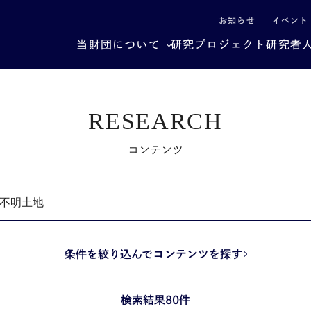
による社会構造転換
お知らせ
イベント
当財団について
研究プロジェクト
研究者
RESEARCH
コンテンツ
条件を絞り込んでコンテンツを探す
検索結果80件