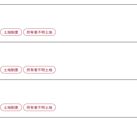
土地制度
所有者不明土地
土地制度
所有者不明土地
土地制度
所有者不明土地