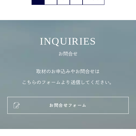
INQUIRIES
お問合せ
取材のお申込みやお問合せは
こちらのフォームより送信してください。
お問合せフォーム