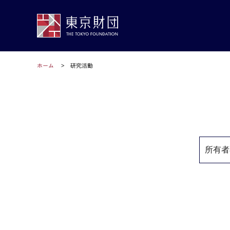
ホーム
研究活動