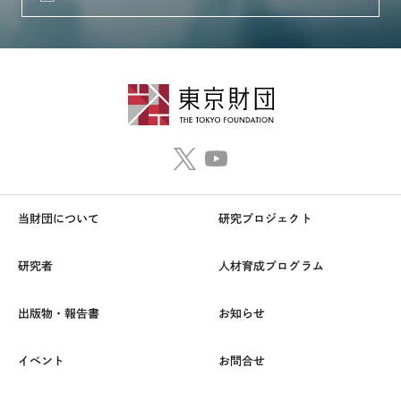
当財団について
研究プロジェクト
研究者
人材育成プログラム
出版物・報告書
お知らせ
イベント
お問合せ