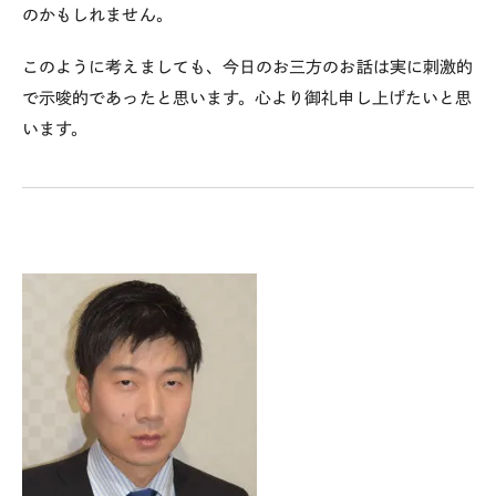
のかもしれません。
このように考えましても、今日のお三方のお話は実に刺激的
で示唆的であったと思います。心より御礼申し上げたいと思
います。