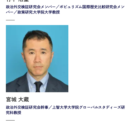
政治外交検証研究会メンバー／ポピュリズム国際歴史比較研究会メン
バー／政策研究大学院大学教授
宮城 大蔵
政治外交検証研究会幹事／上智大学大学院グローバルスタディーズ研
究科教授