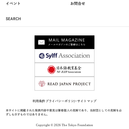
イベント
お問合せ
SEARCH
利用条件
プライバシーポリシー
サイトマップ
本サイトに掲載された発表内容や意見は筆者個人の見解であり、当財団としての見解を必
ずしも示すものではありません。
Copyright © 2026 The Tokyo Foundation