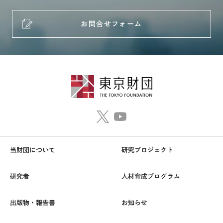
お問合せフォーム
当財団について
研究プロジェクト
研究者
人材育成プログラム
出版物・報告書
お知らせ