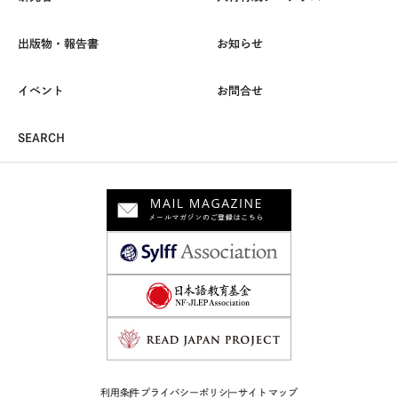
出版物・報告書
お知らせ
イベント
お問合せ
SEARCH
利用条件
プライバシーポリシー
サイトマップ