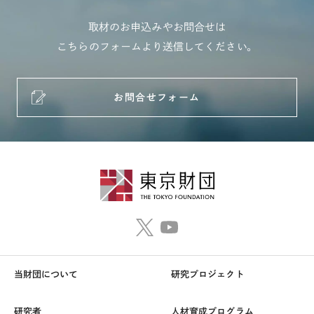
取材のお申込みやお問合せは
こちらのフォームより送信してください。
お問合せフォーム
当財団について
研究プロジェクト
研究者
人材育成プログラム