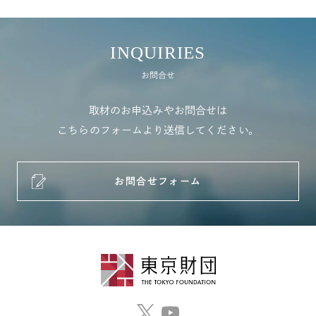
INQUIRIES
お問合せ
取材のお申込みやお問合せは
こちらのフォームより送信してください。
お問合せフォーム