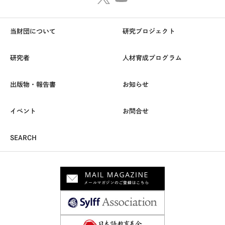
当財団について
研究プロジェクト
研究者
人材育成プログラム
出版物・報告書
お知らせ
イベント
お問合せ
SEARCH