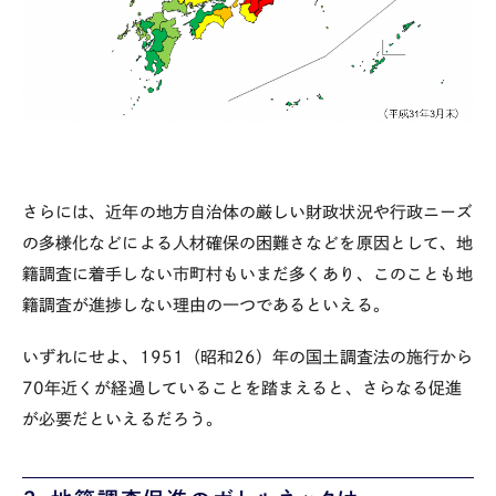
さらには、近年の地方自治体の厳しい財政状況や行政ニーズ
の多様化などによる人材確保の困難さなどを原因として、地
籍調査に着手しない市町村もいまだ多くあり、このことも地
籍調査が進捗しない理由の一つであるといえる。
いずれにせよ、1951（昭和26）年の国土調査法の施行から
70年近くが経過していることを踏まえると、さらなる促進
が必要だといえるだろう。