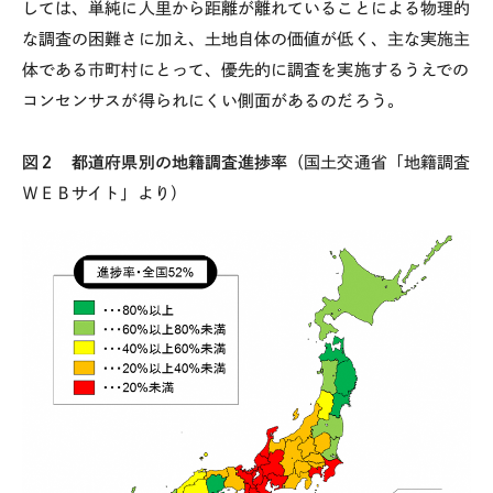
しては、単純に人里から距離が離れていることによる物理的
な調査の困難さに加え、土地自体の価値が低く、主な実施主
体である市町村にとって、優先的に調査を実施するうえでの
コンセンサスが得られにくい側面があるのだろう。
図２ 都道府県別の地籍調査進捗率
（国土交通省「地籍調査
ＷＥＢサイト」より）