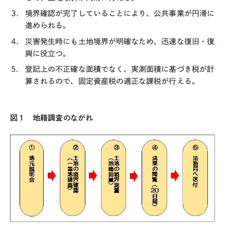
境界確認が完了していることにより、公共事業が円滑に
進められる。
災害発生時にも土地境界が明確なため、迅速な復旧・復
興に役立つ。
登記上の不正確な面積でなく、実測面積に基づき税が計
算されるので、固定資産税の適正な課税が行える。
図１ 地籍調査のながれ