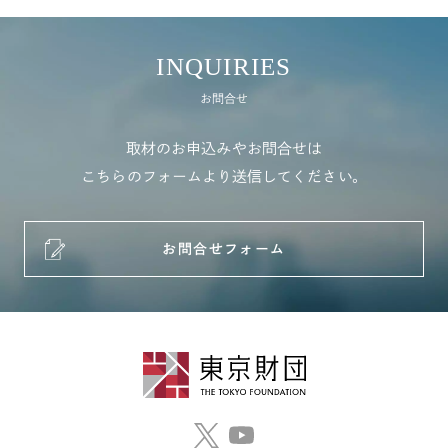
INQUIRIES
お問合せ
取材のお申込みやお問合せは
こちらのフォームより送信してください。
お問合せフォーム