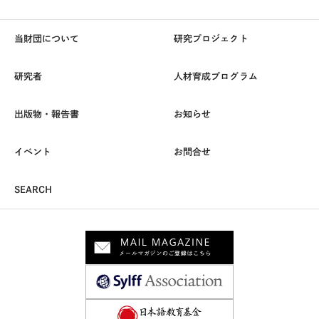
当財団について
研究プロジェクト
研究者
人材育成プログラム
出版物・報告書
お知らせ
イベント
お問合せ
SEARCH