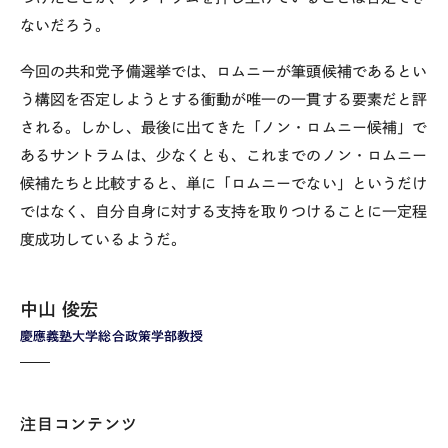
ないだろう。
今回の共和党予備選挙では、ロムニーが筆頭候補であるとい
う構図を否定しようとする衝動が唯一の一貫する要素だと評
される。しかし、最後に出てきた「ノン・ロムニー候補」で
あるサントラムは、少なくとも、これまでのノン・ロムニー
候補たちと比較すると、単に「ロムニーでない」というだけ
ではなく、自分自身に対する支持を取りつけることに一定程
度成功しているようだ。
中山 俊宏
慶應義塾大学総合政策学部教授
注目コンテンツ