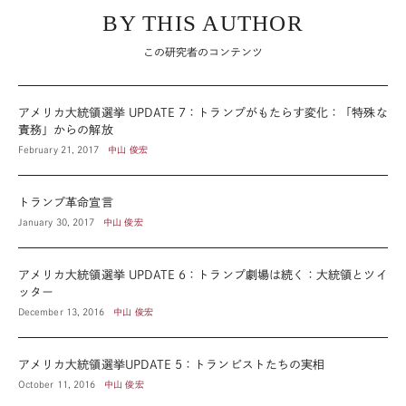
BY THIS AUTHOR
この研究者のコンテンツ
アメリカ大統領選挙 UPDATE 7：トランプがもたらす変化：「特殊な
責務」からの解放
February 21, 2017
中山 俊宏
トランプ革命宣言
January 30, 2017
中山 俊宏
アメリカ大統領選挙 UPDATE 6：トランプ劇場は続く：大統領とツイ
ッター
December 13, 2016
中山 俊宏
アメリカ大統領選挙UPDATE 5：トランピストたちの実相
October 11, 2016
中山 俊宏