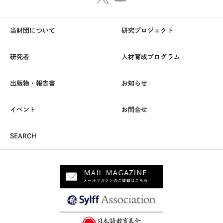
当財団について
研究プロジェクト
研究者
人材育成プログラム
出版物・報告書
お知らせ
イベント
お問合せ
SEARCH