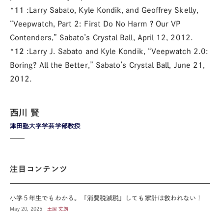
*11
:Larry Sabato, Kyle Kondik, and Geoffrey Skelly,
“Veepwatch, Part 2: First Do No Harm ? Our VP
Contenders,” Sabato’s Crystal Ball, April 12, 2012.
*12
:Larry J. Sabato and Kyle Kondik, “Veepwatch 2.0:
Boring? All the Better,” Sabato’s Crystal Ball, June 21,
2012.
西川 賢
津田塾大学学芸学部教授
注目コンテンツ
小学５年生でもわかる。「消費税減税」しても家計は救われない！
May 20, 2025
土居 丈朗