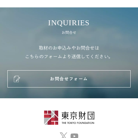
INQUIRIES
お問合せ
取材のお申込みやお問合せは
こちらのフォームより送信してください。
お問合せフォーム