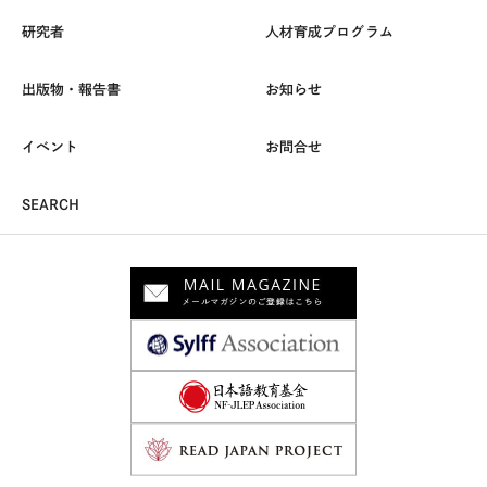
研究者
人材育成プログラム
出版物・報告書
お知らせ
イベント
お問合せ
SEARCH