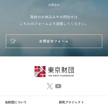
お問合せ
取材のお申込みやお問合せは
こちらのフォームより送信してください。
お問合せフォーム
当財団について
研究プロジェクト