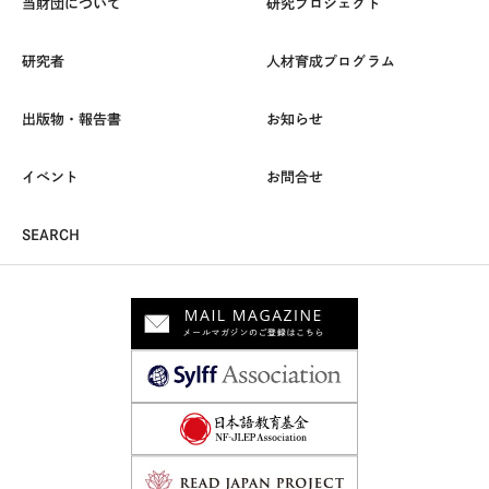
当財団について
研究プロジェクト
研究者
人材育成プログラム
出版物・報告書
お知らせ
イベント
お問合せ
SEARCH