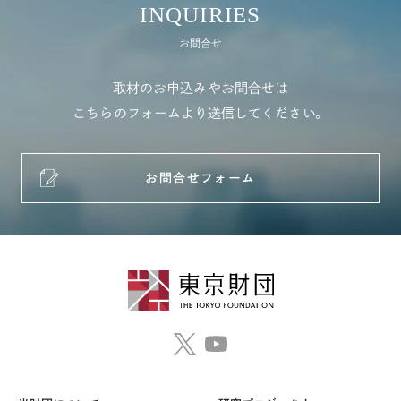
INQUIRIES
お問合せ
取材のお申込みやお問合せは
こちらのフォームより送信してください。
お問合せフォーム