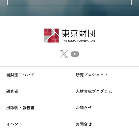
当財団について
研究プロジェクト
研究者
人材育成プログラム
出版物・報告書
お知らせ
イベント
お問合せ