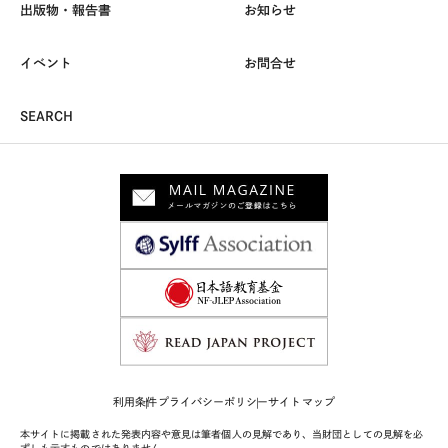
出版物・報告書
お知らせ
イベント
お問合せ
SEARCH
利用条件
プライバシーポリシー
サイトマップ
本サイトに掲載された発表内容や意見は筆者個人の見解であり、当財団としての見解を必