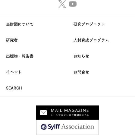
当財団について
研究プロジェクト
研究者
人材育成プログラム
出版物・報告書
お知らせ
イベント
お問合せ
SEARCH