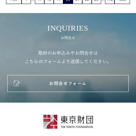
INQUIRIES
お問合せ
取材のお申込みやお問合せは
こちらのフォームより送信してください。
お問合せフォーム