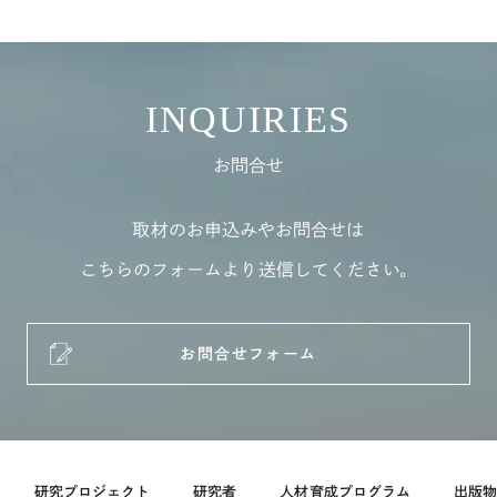
INQUIRIES
お問合せ
取材のお申込みやお問合せは
こちらのフォームより送信してください。
お問合せフォーム
研究プロジェクト
研究者
人材育成プログラム
出版