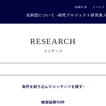
による社会構造転換
お知らせ
イベント
当財団について
研究プロジェクト
研究者
RESEARCH
コンテンツ
条件を絞り込んでコンテンツを探す
検索結果95件