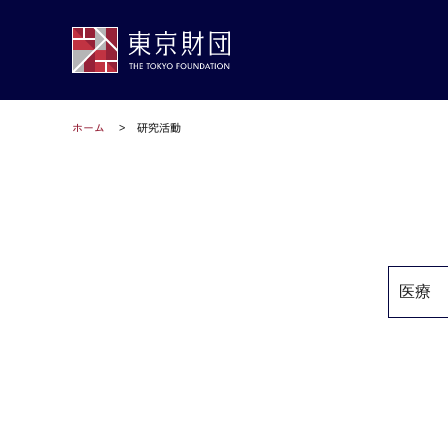
ホーム
研究活動