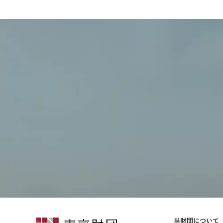
当財団について