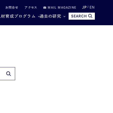
JP
EN
お問合せ
アクセス
MAIL MAGAZINE
人材育成プログラム
過去の研究
SEARCH