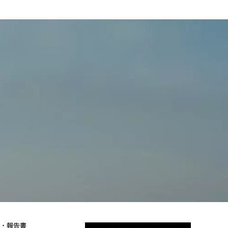
物・報告書