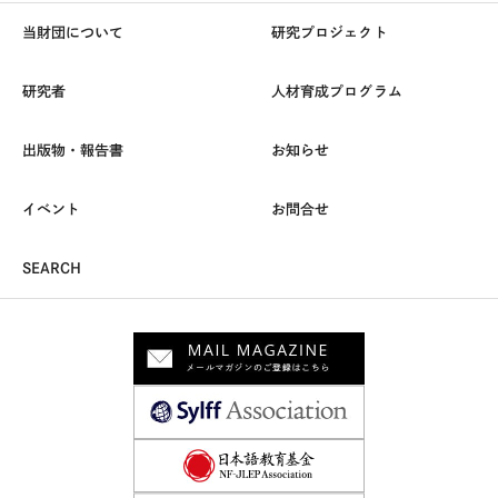
当財団について
研究プロジェクト
研究者
人材育成プログラム
出版物・報告書
お知らせ
イベント
お問合せ
SEARCH