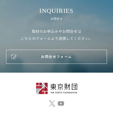
INQUIRIES
お問合せ
取材のお申込みやお問合せは
こちらのフォームより送信してください。
お問合せフォーム