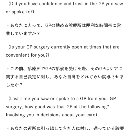
（Did you have confidence and trust in the GP you saw
or spoke to?）
・あなたにとって、GPの勤める診療所は便利な時間帯に営
業していますか？
（Is your GP surgery currently open at times that are
convenient for you?）
・この前、診療所でGPの診察を受けた際、そのGPはケアに
関する自己決定に対し、あなた自身をどれぐらい関与させま
したか？
（Last time you saw or spoke to a GP from your GP
surgery, how good was that GP at the following?
Involving you in decisions about your care）
・あなたの近所に引っ越してきた人に対し、通っている診療