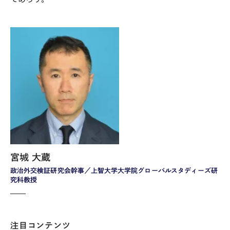
宮城 大蔵
政治外交検証研究会幹事／上智大学大学院グローバルスタディーズ研
究科教授
注目コンテンツ