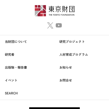
当財団について
研究プロジェクト
研究者
人材育成プログラム
出版物・報告書
お知らせ
イベント
お問合せ
SEARCH