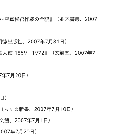
ル空軍秘密作戦の全貌』（並木書房、2007
出版社、2007年7月31日）
 1859－1972』（文眞堂、2007年7
年7月20日）
0日）
ちくま新書、2007年7月10日）
館、2007年7月1日）
07年7月20日）