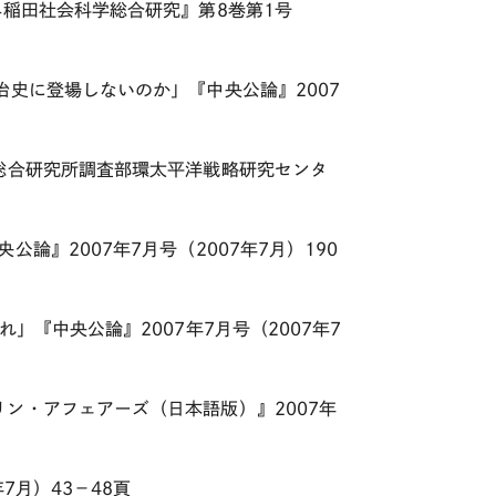
早稲田社会科学総合研究』第8巻第1号
治史に登場しないのか」『中央公論』2007
総合研究所調査部環太平洋戦略研究センタ
論』2007年7月号（2007年7月）190
」『中央公論』2007年7月号（2007年7
ン・アフェアーズ（日本語版）』2007年
7月）43－48頁