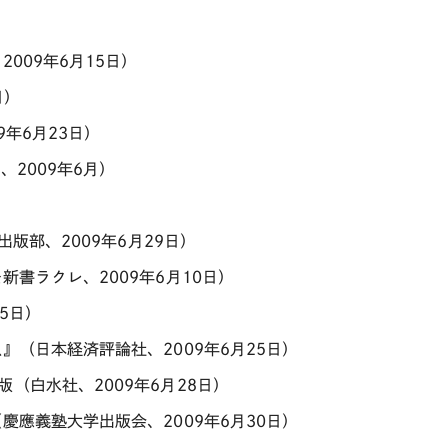
009年6月15日）
日）
年6月23日）
2009年6月）
版部、2009年6月29日）
書ラクレ、2009年6月10日）
5日）
』（日本経済評論社、2009年6月25日）
（白水社、2009年6月28日）
慶應義塾大学出版会、2009年6月30日）