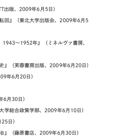
T出版、2009年6月5日）
回』（東北大学出版会、2009年6月5
1943～1952年』（ミネルヴァ書房、
』（芙蓉書房出版、2009年6月20日）
9年6月20日）
年6月30日）
学総合政策学部、2009年6月10日）
25日）
』（藤原書店、2009年6月30日）