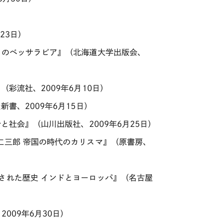
23日）
てのベッサラビア』（北海道大学出版会、
彩流社、2009年6月10日）
書、2009年6月15日）
と社会』（山川出版社、2009年6月25日）
仁三郎 帝国の時代のカリスマ』（原書房、
された歴史 インドとヨーロッパ』（名古屋
009年6月30日）