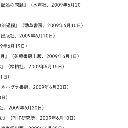
記述の問題』（水声社、2009年6月20
治過程』（勁草書房、2009年6月10日）
版社、2009年6月10日）
9年6月19日）
9月』（芙蓉書房出版、2009年6月1日）
3』（松柏社、2009年6月15日）
1日）
ルヴァ書房、2009年6月20日）
0日）
、2009年6月20日）
（PHP研究所、2009年6月10日）