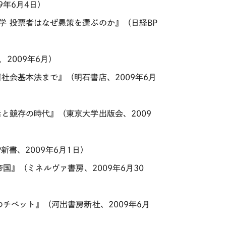
9年6月4日）
学 投票者はなぜ愚策を選ぶのか』（日経BP
2009年6月）
社会基本法まで』（明石書店、2009年6月
と競存の時代』（東京大学出版会、2009
新書、2009年6月1日）
国』（ミネルヴァ書房、2009年6月30
のチベット』（河出書房新社、2009年6月