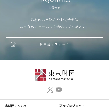
お問合せ
取材のお申込みやお問合せは
こちらのフォームより送信してください。
お問合せフォーム
当財団について
研究プロジェクト