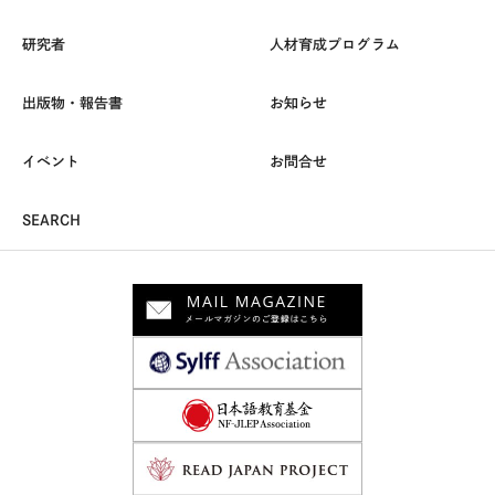
研究者
人材育成プログラム
出版物・報告書
お知らせ
イベント
お問合せ
SEARCH