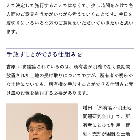
どで決定して施行することではなくて、少し時間をかけて各
方面のご意見をうかがいながら考えていくことです。今日を
皮切りにいろいろな方のご意見をいただいていきたいと思い
ます。
手放すことができる仕組みを
吉原
いま議論されているのは、所有者が明確でなく長期間
放置された土地の受け取りについてですが、所有者が明らか
な土地についても、所有権を手放すことができる仕組みと受
け皿の設置を検討する必要があります。
増田
「所有者不明土地
問題研究会Ⅱ」で、所
有者にとって利用・管
理・売却が困難な土地