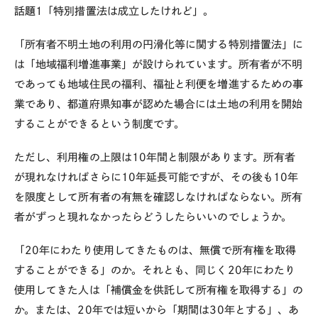
話題1「特別措置法は成立したけれど」。
「所有者不明土地の利用の円滑化等に関する特別措置法」に
は「地域福利増進事業」が設けられています。所有者が不明
であっても地域住民の福利、福祉と利便を増進するための事
業であり、都道府県知事が認めた場合には土地の利用を開始
することができるという制度です。
ただし、利用権の上限は10年間と制限があります。所有者
が現れなければさらに10年延長可能ですが、その後も10年
を限度として所有者の有無を確認しなければならない。所有
者がずっと現れなかったらどうしたらいいのでしょうか。
「20年にわたり使用してきたものは、無償で所有権を取得
することができる」のか。それとも、同じく20年にわたり
使用してきた人は「補償金を供託して所有権を取得する」の
か。または、20年では短いから「期間は30年とする」、あ