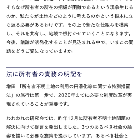
そもなぜ所有者の所在の把握が困難であるという現象生じる
のか、私たちが土地をどのように考えるのかという根本に立
ち返る必要があるわけです。その上で新たな仕組みを模索
し、それを共有し、地域で根付かせていくことになります。
今後、議論が活発化することが見込まれる中で、いまこの問
題をどうご覧になっていますか。
法に所有者の責務の明記を
増田
「所有者不明土地の利用の円滑化等に関する特別措置
法」の施行は第一歩で、2020年までに必要な制度改革が実
現されていることが重要です。
われわれの研究会では、昨年12月に所有者不明土地問題の
解決に向けて提言を発出しました。3つのあるべき社会の絵
姿を描いて必要な施策を提示しています。あるべき社会と