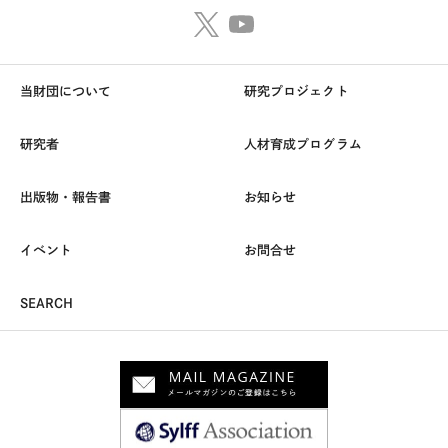
当財団について
研究プロジェクト
研究者
人材育成プログラム
出版物・報告書
お知らせ
イベント
お問合せ
SEARCH