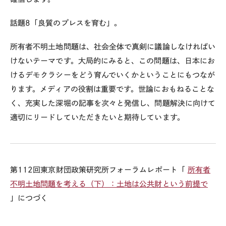
話題8「良質のプレスを育む」。
所有者不明土地問題は、社会全体で真剣に議論しなければい
けないテーマです。大局的にみると、この問題は、日本にお
けるデモクラシーをどう育んでいくかということにもつなが
ります。メディアの役割は重要です。世論におもねることな
く、充実した深堀の記事を次々と発信し、問題解決に向けて
適切にリードしていただきたいと期待しています。
第112回東京財団政策研究所フォーラムレポート「
所有者
不明土地問題を考える（下）：土地は公共財という前提で
」につづく