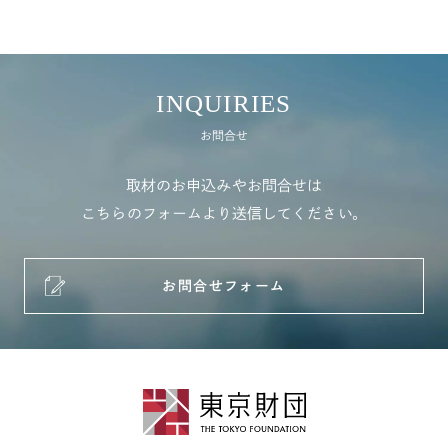
INQUIRIES
お問合せ
取材のお申込みやお問合せは
こちらのフォームより送信してください。
お問合せフォーム