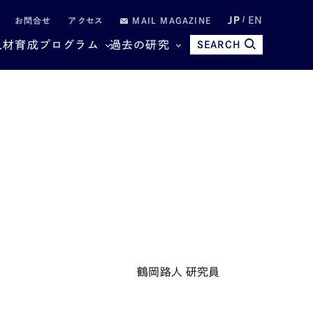
JP
EN
お問合せ
アクセス
MAIL MAGAZINE
人材育成プログラム
過去の研究
SEARCH
鶴岡路人 研究員