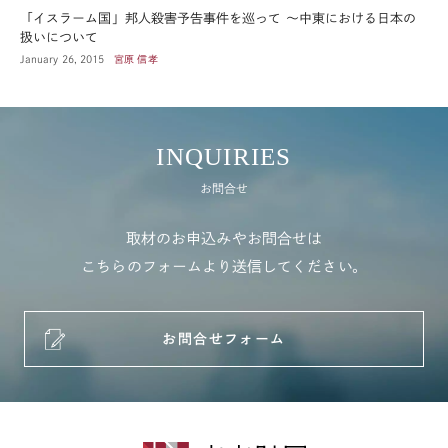
「イスラーム国」邦人殺害予告事件を巡って ～中東における日本の
扱いについて
January 26, 2015
宮原 信孝
INQUIRIES
お問合せ
取材のお申込みやお問合せは
こちらのフォームより送信してください。
お問合せフォーム