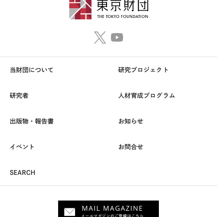
当財団について
研究プロジェクト
研究者
人材育成プログラム
出版物・報告書
お知らせ
イベント
お問合せ
SEARCH