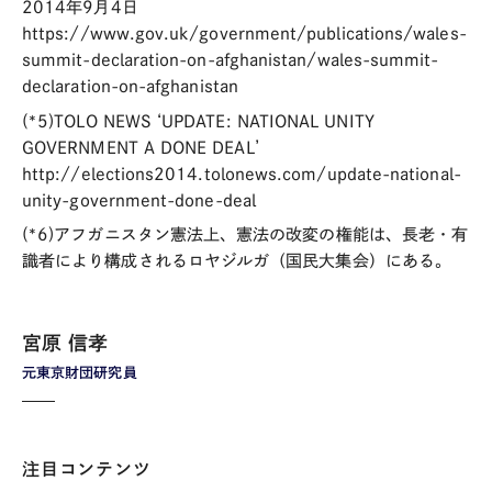
2014年9月4日
https://www.gov.uk/government/publications/wales-
summit-declaration-on-afghanistan/wales-summit-
declaration-on-afghanistan
(*5)TOLO NEWS ‘UPDATE: NATIONAL UNITY
GOVERNMENT A DONE DEAL’
http://elections2014.tolonews.com/update-national-
unity-government-done-deal
(*6)アフガニスタン憲法上、憲法の改変の権能は、長老・有
識者により構成されるロヤジルガ（国民大集会）にある。
宮原 信孝
元東京財団研究員
注目コンテンツ