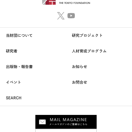
当財団について
研究プロジェクト
研究者
人材育成プログラム
出版物・報告書
お知らせ
イベント
お問合せ
SEARCH