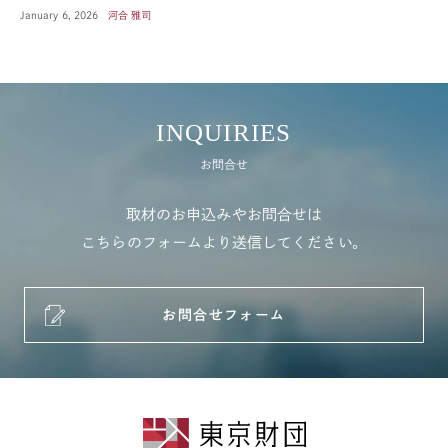
January 6, 2026
河合 雅司
INQUIRIES
お問合せ
取材のお申込みやお問合せは
こちらのフォームより送信してください。
お問合せフォーム