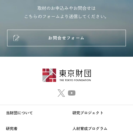
取材のお申込みやお問合せは
こちらのフォームより送信してください。
お問合せフォーム
当財団について
研究プロジェクト
研究者
人材育成プログラム