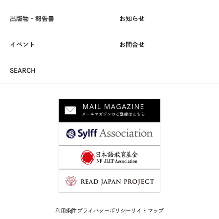
出版物・報告書
お知らせ
イベント
お問合せ
SEARCH
利用条件
プライバシーポリシー
サイトマップ