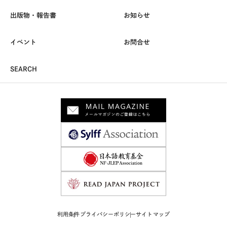
出版物・報告書
お知らせ
イベント
お問合せ
SEARCH
利用条件
プライバシーポリシー
サイトマップ