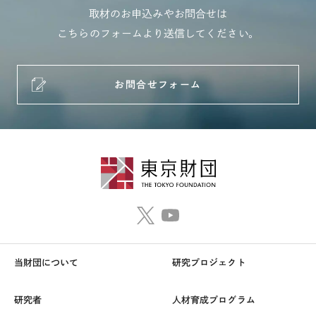
取材のお申込みやお問合せは
こちらのフォームより送信してください。
お問合せフォーム
当財団について
研究プロジェクト
研究者
人材育成プログラム