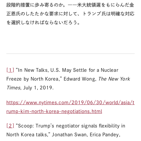
段階的措置に歩み寄るのか。――米大統領選をもにらんだ金
正恩氏のしたたかな要求に対して、トランプ氏は明確な対応
を選択しなければならないだろう。
[１]
“In New Talks, U.S. May Settle for a Nuclear
Freeze by North Korea,” Edward Wong,
The New York
Times
, July 1, 2019.
https://www.nytimes.com/2019/06/30/world/asia/t
rump-kim-north-korea-negotiations.html
[２]
“Scoop: Trump’s negotiator signals flexibility in
North Korea talks,” Jonathan Swan, Erica Pandey,