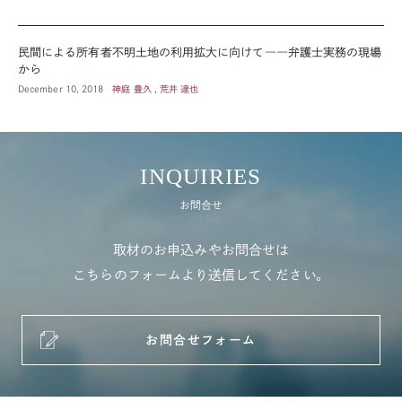
民間による所有者不明土地の利用拡大に向けて――弁護士実務の現場
から
December 10, 2018
神庭 豊久 , 荒井 達也
INQUIRIES
お問合せ
取材のお申込みやお問合せは
こちらのフォームより送信してください。
お問合せフォーム