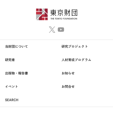
当財団について
研究プロジェクト
研究者
人材育成プログラム
出版物・報告書
お知らせ
イベント
お問合せ
SEARCH